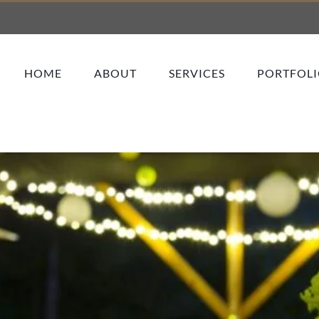
HOME
ABOUT
SERVICES
PORTFOL