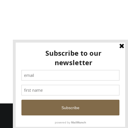
Facebook
X
YouTube
Instagram