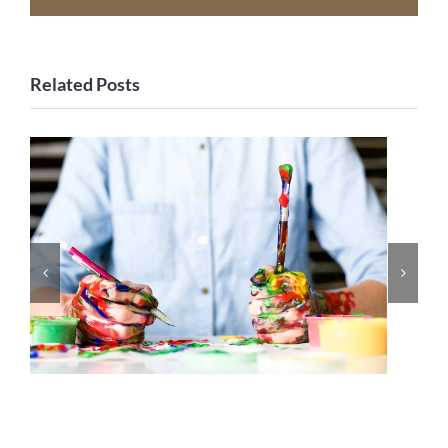
Related Posts