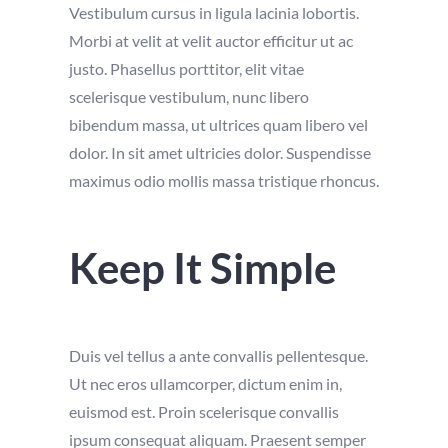
Vestibulum cursus in ligula lacinia lobortis.
Morbi at velit at velit auctor efficitur ut ac
justo. Phasellus porttitor, elit vitae
scelerisque vestibulum, nunc libero
bibendum massa, ut ultrices quam libero vel
dolor. In sit amet ultricies dolor. Suspendisse
maximus odio mollis massa tristique rhoncus.
Keep It Simple
Duis vel tellus a ante convallis pellentesque.
Ut nec eros ullamcorper, dictum enim in,
euismod est. Proin scelerisque convallis
ipsum consequat aliquam. Praesent semper