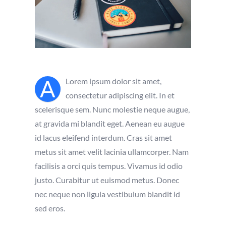
A
Lorem ipsum dolor sit amet,
consectetur adipiscing elit. In et
scelerisque sem. Nunc molestie neque augue,
at gravida mi blandit eget. Aenean eu augue
id lacus eleifend interdum. Cras sit amet
metus sit amet velit lacinia ullamcorper. Nam
facilisis a orci quis tempus. Vivamus id odio
justo. Curabitur ut euismod metus. Donec
nec neque non ligula vestibulum blandit id
sed eros.