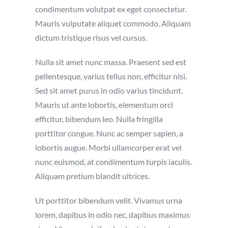
condimentum volutpat ex eget consectetur.
Mauris vulputate aliquet commodo. Aliquam
dictum tristique risus vel cursus.
Nulla sit amet nunc massa. Praesent sed est
pellentesque, varius tellus non, efficitur nisi.
Sed sit amet purus in odio varius tincidunt.
Mauris ut ante lobortis, elementum orci
efficitur, bibendum leo. Nulla fringilla
porttitor congue. Nunc ac semper sapien, a
lobortis augue. Morbi ullamcorper erat vel
nunc euismod, at condimentum turpis iaculis.
Aliquam pretium blandit ultrices.
Ut porttitor bibendum velit. Vivamus urna
lorem, dapibus in odio nec, dapibus maximus