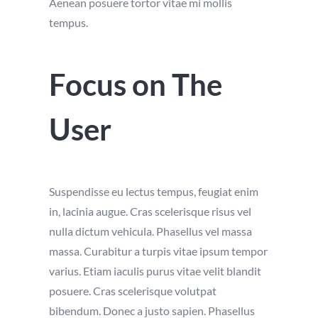
Aenean posuere tortor vitae mi mollis
tempus.
Focus on The
User
Suspendisse eu lectus tempus, feugiat enim
in, lacinia augue. Cras scelerisque risus vel
nulla dictum vehicula. Phasellus vel massa
massa. Curabitur a turpis vitae ipsum tempor
varius. Etiam iaculis purus vitae velit blandit
posuere. Cras scelerisque volutpat
bibendum. Donec a justo sapien. Phasellus