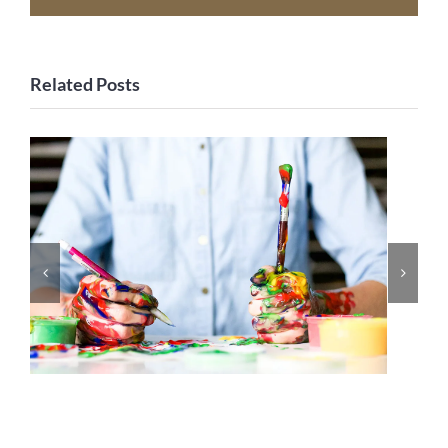
Related Posts