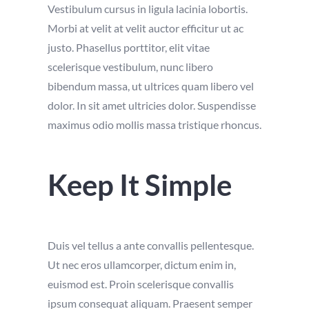
Vestibulum cursus in ligula lacinia lobortis.
Morbi at velit at velit auctor efficitur ut ac
justo. Phasellus porttitor, elit vitae
scelerisque vestibulum, nunc libero
bibendum massa, ut ultrices quam libero vel
dolor. In sit amet ultricies dolor. Suspendisse
maximus odio mollis massa tristique rhoncus.
Keep It Simple
Duis vel tellus a ante convallis pellentesque.
Ut nec eros ullamcorper, dictum enim in,
euismod est. Proin scelerisque convallis
ipsum consequat aliquam. Praesent semper