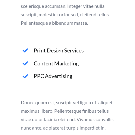
scelerisque accumsan. Integer vitae nulla
suscipit, molestie tortor sed, eleifend tellus.
Pellentesque a bibendum massa.
Print Design Services
Content Marketing
PPC Advertising
Donec quam est, suscipit vel ligula ut, aliquet
maximus libero. Pellentesque finibus tellus
vitae dolor lacinia eleifend. Vivamus convallis
nunc ante, ac placerat turpis imperdiet in.